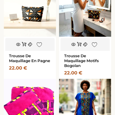
Trousse De
Trousse De
Maquillage En Pagne
Maquillage Motifs
Bogolan
22.00
€
22.00
€