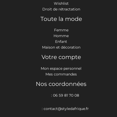
Wishlist
Droit de rétractation
Toute la mode
Femme
Homme
Enfant
Maison et décoration
Votre compte
Mon espace personnel
Mes commandes
Nos coordonnées
: 06 59 81 70 08
: contact@styledafrique.fr