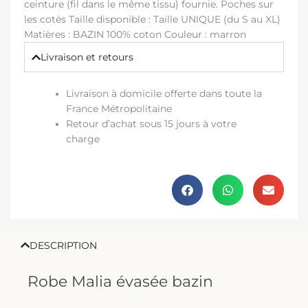
ceinture (fil dans le même tissu) fournie. Poches sur
les cotés Taille disponible : Taille UNIQUE (du S au XL)
Matières : BAZIN 100% coton Couleur : marron
Livraison et retours
Livraison à domicile offerte dans toute la
France Métropolitaine
Retour d’achat sous 15 jours à votre
charge
DESCRIPTION
Robe Malia évasée bazin