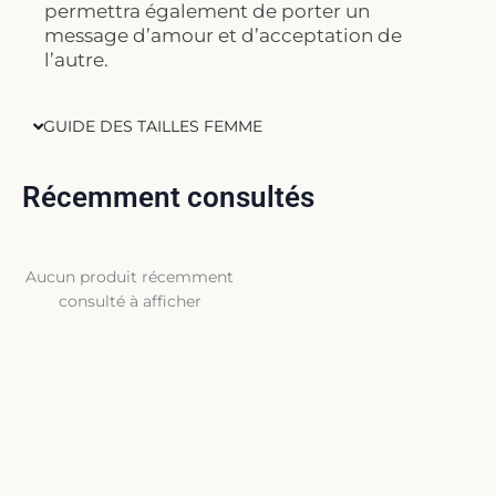
permettra également de porter un
message d’amour et d’acceptation de
l’autre.
GUIDE DES TAILLES FEMME
Récemment consultés
Aucun produit récemment
consulté à afficher