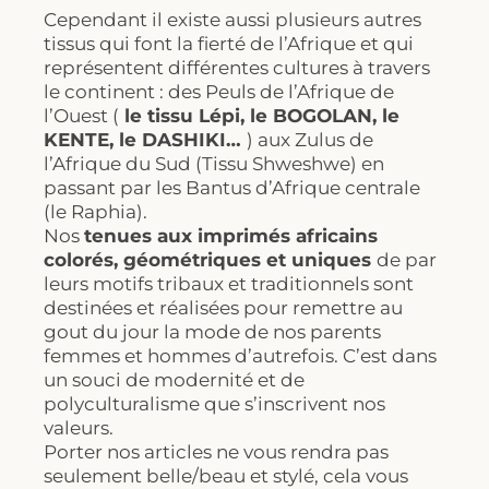
Cependant il existe aussi plusieurs autres
tissus qui font la fierté de l’Afrique et qui
représentent différentes cultures à travers
le continent : des Peuls de l’Afrique de
l’Ouest (
le tissu Lépi, le BOGOLAN, le
KENTE, le DASHIKI…
) aux Zulus de
l’Afrique du Sud (Tissu Shweshwe) en
passant par les Bantus d’Afrique centrale
(le Raphia).
Nos
tenues aux imprimés africains
colorés, géométriques et uniques
de par
leurs motifs tribaux et traditionnels sont
destinées et réalisées pour remettre au
gout du jour la mode de nos parents
femmes et hommes d’autrefois. C’est dans
un souci de modernité et de
polyculturalisme que s’inscrivent nos
valeurs.
Porter nos articles ne vous rendra pas
seulement belle/beau et stylé, cela vous