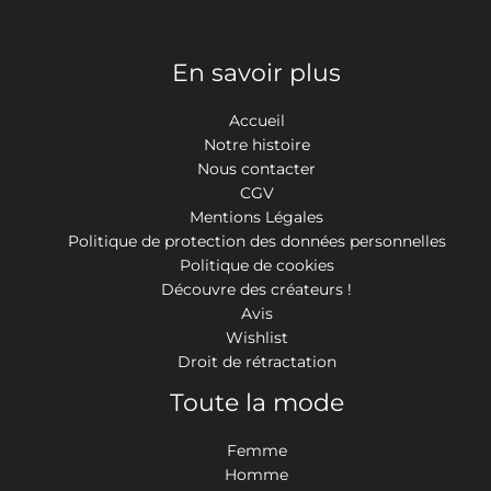
En savoir plus
Accueil
Notre histoire
Nous contacter
CGV
Mentions Légales
Politique de protection des données personnelles
Politique de cookies
Découvre des créateurs !
Avis
Wishlist
Droit de rétractation
Toute la mode
Femme
Homme