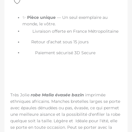
✨
Pièce unique
— Un seul exemplaire au
monde, le vôtre.
Livraison offerte en France Métropolitaine
Retour d’achat sous 15 jours
Paiement sécurisé 3D Secure
Très Jolie
robe Malia évasée bazin
imprimée
ethniques africains. Manches bretelles larges se porte
avec épaules dénudées ou pas, évasée, ce qui permet
une meilleure aisance et la possibilité d'enfiler la robe
quelque soit la taille. Légère et Idéale pour l'été, elle
se porte en toute occasion. Peut se porter avec la