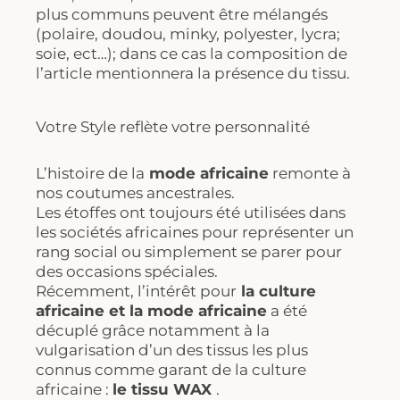
plus communs peuvent être mélangés
(polaire, doudou, minky, polyester, lycra;
soie, ect…); dans ce cas la composition de
l’article mentionnera la présence du tissu.
Votre Style reflète votre personnalité
L’histoire de la
mode africaine
remonte à
nos coutumes ancestrales.
Les étoffes ont toujours été utilisées dans
les sociétés africaines pour représenter un
rang social ou simplement se parer pour
des occasions spéciales.
Récemment, l’intérêt pour
la culture
africaine et la mode africaine
a été
décuplé grâce notamment à la
vulgarisation d’un des tissus les plus
connus comme garant de la culture
africaine :
le tissu WAX
.