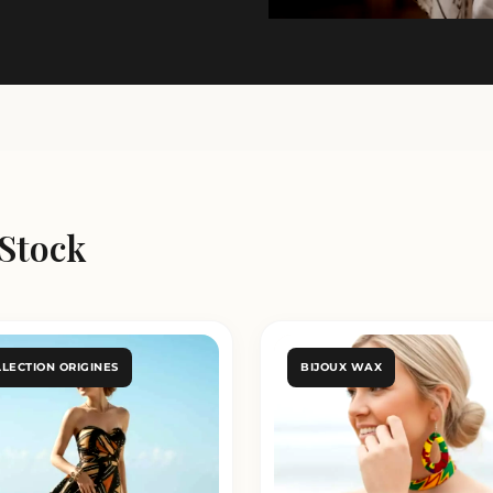
 Stock
LECTION ORIGINES
BIJOUX WAX