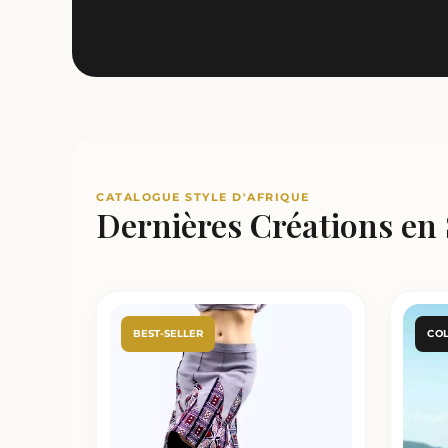
CATALOGUE STYLE D'AFRIQUE
Dernières Créations en
BEST-SELLER
COL