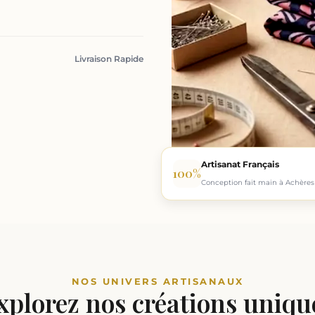
Livraison Rapide
Artisanat Français
100%
Conception fait main à Achères 
NOS UNIVERS ARTISANAUX
xplorez nos créations uniqu