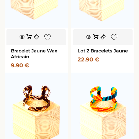
Bracelet Jaune Wax
Lot 2 Bracelets Jaune
Africain
22.90
€
9.90
€