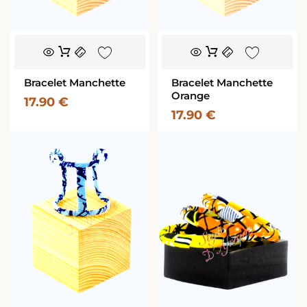
Bracelet Manchette
Bracelet Manchette
Orange
17.90
€
17.90
€