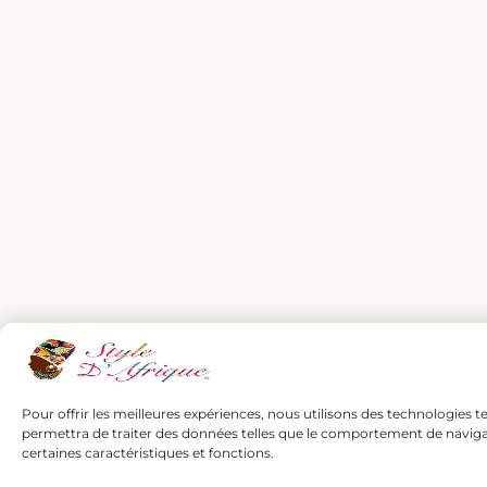
Pour offrir les meilleures expériences, nous utilisons des technologies t
permettra de traiter des données telles que le comportement de navigatio
certaines caractéristiques et fonctions.