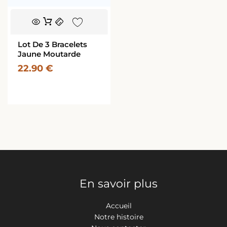
Lot De 3 Bracelets
Jaune Moutarde
22.90
€
En savoir plus
Accueil
Notre histoire