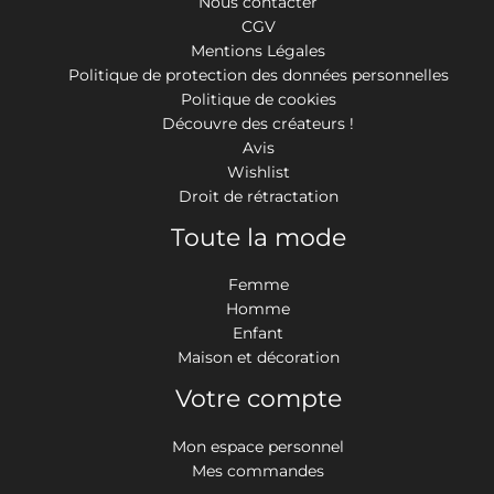
Nous contacter
CGV
Mentions Légales
Politique de protection des données personnelles
Politique de cookies
Découvre des créateurs !
Avis
Wishlist
Droit de rétractation
Toute la mode
Femme
Homme
Enfant
Maison et décoration
Votre compte
Mon espace personnel
Mes commandes