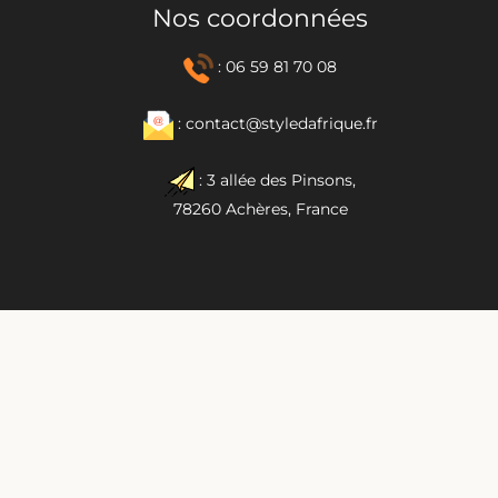
Nos coordonnées
: 06 59 81 70 08
: contact@styledafrique.fr
: 3 allée des Pinsons,
78260 Achères, France