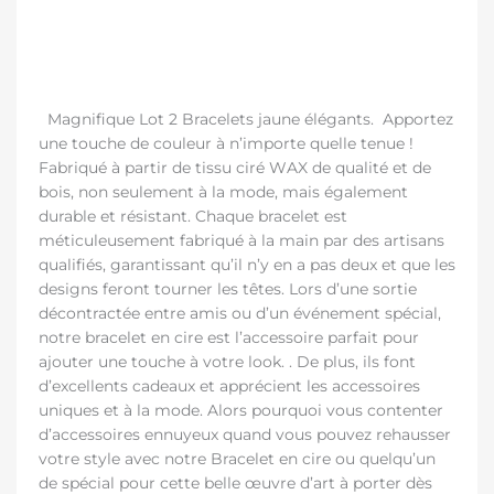
Magnifique Lot 2 Bracelets jaune élégants. Apportez
une touche de couleur à n’importe quelle tenue !
Fabriqué à partir de tissu ciré WAX de qualité et de
bois, non seulement à la mode, mais également
durable et résistant. Chaque bracelet est
méticuleusement fabriqué à la main par des artisans
qualifiés, garantissant qu’il n’y en a pas deux et que les
designs feront tourner les têtes. Lors d’une sortie
décontractée entre amis ou d’un événement spécial,
notre bracelet en cire est l’accessoire parfait pour
ajouter une touche à votre look. . De plus, ils font
d’excellents cadeaux et apprécient les accessoires
uniques et à la mode. Alors pourquoi vous contenter
d’accessoires ennuyeux quand vous pouvez rehausser
votre style avec notre Bracelet en cire ou quelqu’un
de spécial pour cette belle œuvre d’art à porter dès