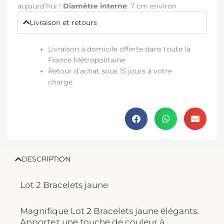
aujourd’hui !
Diamètre interne
: 7 cm environ
Livraison et retours
Livraison à domicile offerte dans toute la
France Métropolitaine
Retour d’achat sous 15 jours à votre
charge
DESCRIPTION
Lot 2 Bracelets jaune
Magnifique Lot 2 Bracelets jaune élégants.
Apportez une touche de couleur à