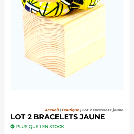
Accueil
|
Boutique
|
Lot 2 Bracelets jaune
LOT 2 BRACELETS JAUNE
PLUS QUE 1 EN STOCK