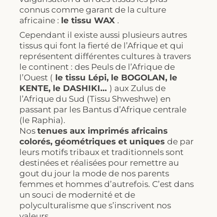
connus comme garant de la culture
africaine :
le tissu WAX
.
Cependant il existe aussi plusieurs autres
tissus qui font la fierté de l’Afrique et qui
représentent différentes cultures à travers
le continent : des Peuls de l’Afrique de
l’Ouest (
le tissu Lépi, le BOGOLAN, le
KENTE, le DASHIKI…
) aux Zulus de
l’Afrique du Sud (Tissu Shweshwe) en
passant par les Bantus d’Afrique centrale
(le Raphia).
Nos
tenues aux imprimés africains
colorés, géométriques et uniques
de par
leurs motifs tribaux et traditionnels sont
destinées et réalisées pour remettre au
gout du jour la mode de nos parents
femmes et hommes d’autrefois. C’est dans
un souci de modernité et de
polyculturalisme que s’inscrivent nos
valeurs.