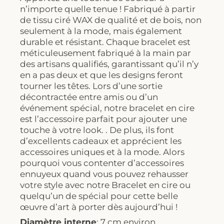
n’importe quelle tenue ! Fabriqué à partir
de tissu ciré WAX de qualité et de bois, non
seulement à la mode, mais également
durable et résistant. Chaque bracelet est
méticuleusement fabriqué à la main par
des artisans qualifiés, garantissant qu’il n’y
en a pas deux et que les designs feront
tourner les têtes. Lors d’une sortie
décontractée entre amis ou d’un
événement spécial, notre bracelet en cire
est l’accessoire parfait pour ajouter une
touche à votre look. . De plus, ils font
d’excellents cadeaux et apprécient les
accessoires uniques et à la mode. Alors
pourquoi vous contenter d’accessoires
ennuyeux quand vous pouvez rehausser
votre style avec notre Bracelet en cire ou
quelqu’un de spécial pour cette belle
œuvre d’art à porter dès aujourd’hui !
Diamètre interne
: 7 cm environ