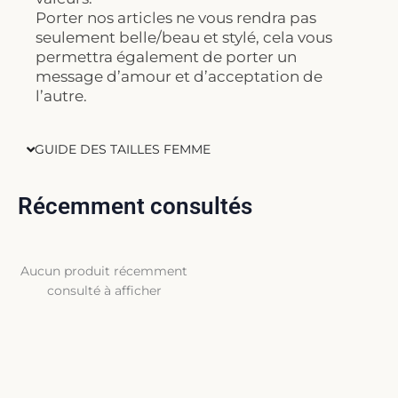
Porter nos articles ne vous rendra pas
seulement belle/beau et stylé, cela vous
permettra également de porter un
message d’amour et d’acceptation de
l’autre.
GUIDE DES TAILLES FEMME
Récemment consultés
Aucun produit récemment
consulté à afficher