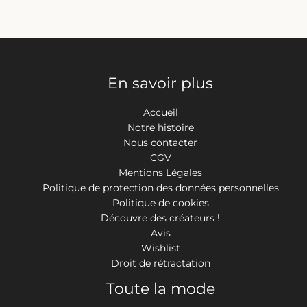
En savoir plus
Accueil
Notre histoire
Nous contacter
CGV
Mentions Légales
Politique de protection des données personnelles
Politique de cookies
Découvre des créateurs !
Avis
Wishlist
Droit de rétractation
Toute la mode