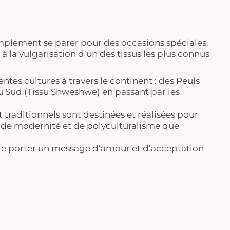
simplement se parer pour des occasions spéciales.
la vulgarisation d’un des tissus les plus connus
rentes cultures à travers le continent : des Peuls
du Sud (Tissu Shweshwe) en passant par les
t traditionnels sont destinées et réalisées pour
 de modernité et de polyculturalisme que
 de porter un message d’amour et d’acceptation