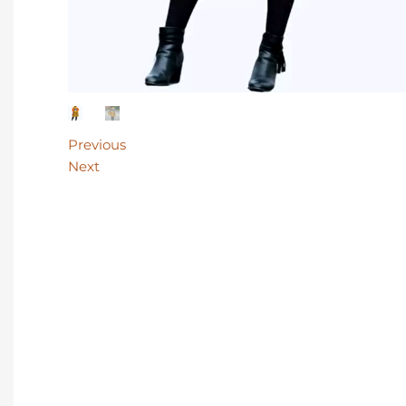
Previous
Next