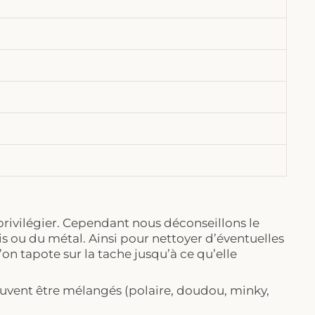
 privilégier. Cependant nous déconseillons le
s ou du métal. Ainsi pour nettoyer d’éventuelles
on tapote sur la tache jusqu’à ce qu’elle
vent être mélangés (polaire, doudou, minky,