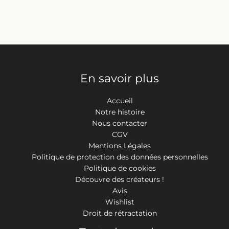
En savoir plus
Accueil
Notre histoire
Nous contacter
CGV
Mentions Légales
Politique de protection des données personnelles
Politique de cookies
Découvre des créateurs !
Avis
Wishlist
Droit de rétractation