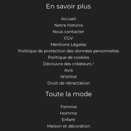
En savoir plus
Accueil
Notre histoire
Nous contacter
CGV
Mentions Légales
Politique de protection des données personnelles
Politique de cookies
Découvre des créateurs !
Avis
Wishlist
Droit de rétractation
Toute la mode
Femme
Homme
Enfant
Maison et décoration