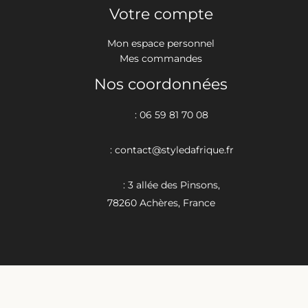
Votre compte
Mon espace personnel
Mes commandes
Nos coordonnées
: 06 59 81 70 08
: contact@styledafrique.fr
: 3 allée des Pinsons,
78260 Achères, France