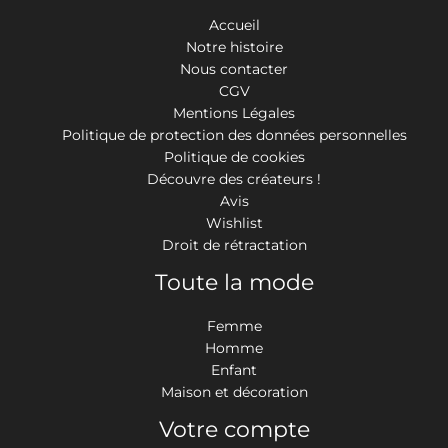
Accueil
Notre histoire
Nous contacter
CGV
Mentions Légales
Politique de protection des données personnelles
Politique de cookies
Découvre des créateurs !
Avis
Wishlist
Droit de rétractation
Toute la mode
Femme
Homme
Enfant
Maison et décoration
Votre compte