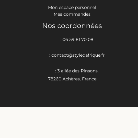
Mon espace personnel
Mes commandes
Nos coordonnées
: 06 59 81 70 08
: contact@styledafrique.fr
: 3 allée des Pinsons,
78260 Achères, France