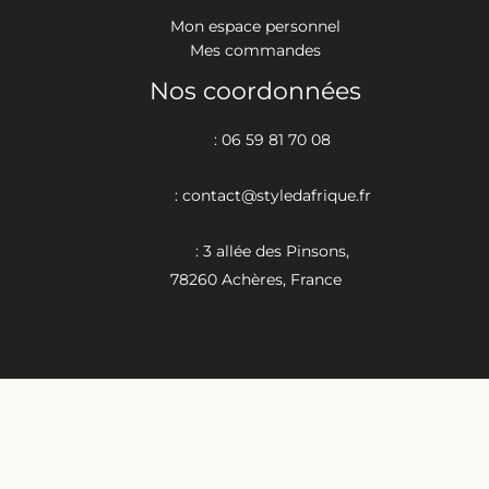
Mon espace personnel
Mes commandes
Nos coordonnées
: 06 59 81 70 08
: contact@styledafrique.fr
: 3 allée des Pinsons,
78260 Achères, France