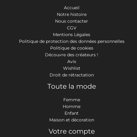
Accueil
Notre histoire
Nous contacter
CGV
Mentions Légales
Politique de protection des données personnelles
Politique de cookies
Découvre des créateurs !
Avis
Wishlist
Droit de rétractation
Toute la mode
Femme
Homme
Enfant
Maison et décoration
Votre compte