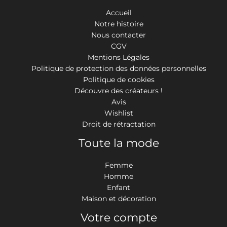
Accueil
Notre histoire
Nous contacter
CGV
Mentions Légales
Politique de protection des données personnelles
Politique de cookies
Découvre des créateurs !
Avis
Wishlist
Droit de rétractation
Toute la mode
Femme
Homme
Enfant
Maison et décoration
Votre compte