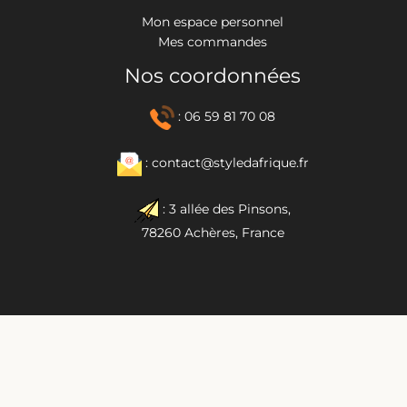
Mon espace personnel
Mes commandes
Nos coordonnées
: 06 59 81 70 08
: contact@styledafrique.fr
: 3 allée des Pinsons,
78260 Achères, France