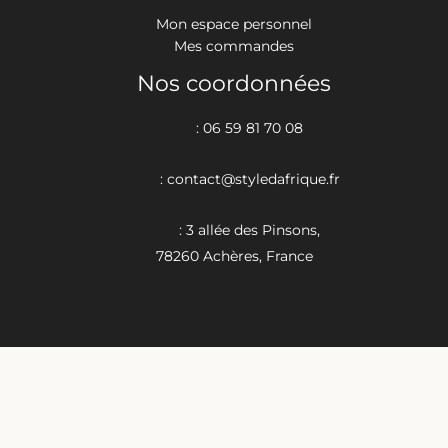
Mon espace personnel
Mes commandes
Nos coordonnées
: 06 59 81 70 08
: contact@styledafrique.fr
: 3 allée des Pinsons,
78260 Achères, France