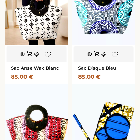
Sac Anse Wax Blanc
Sac Disque Bleu
85.00
€
85.00
€