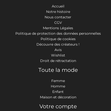
Accueil
Notre histoire
Nous contacter
CGV
Mentions Légales
Politique de protection des données personnelles
Politique de cookies
Découvre des créateurs !
Avis
Wishlist
Droit de rétractation
Toute la mode
Femme
Homme
Enfant
Maison et décoration
Votre compte