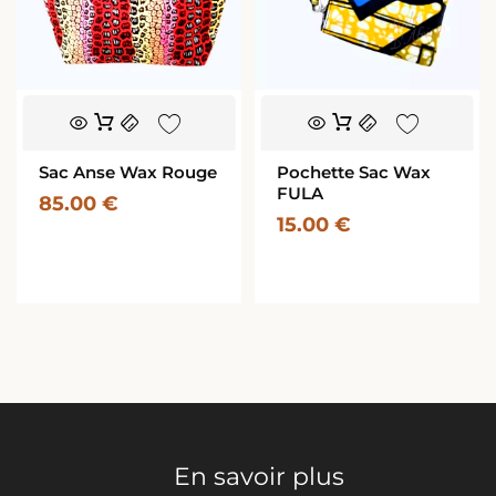
Sac Anse Wax Rouge
Pochette Sac Wax
FULA
85.00
€
15.00
€
En savoir plus