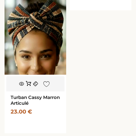
Turban Cassy Marron
Articulé
23.00
€