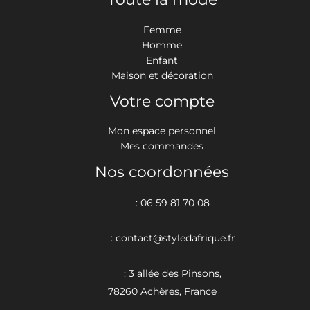
Femme
Homme
Enfant
Maison et décoration
Votre compte
Mon espace personnel
Mes commandes
Nos coordonnées
: 06 59 81 70 08
: contact@styledafrique.fr
: 3 allée des Pinsons,
78260 Achères, France