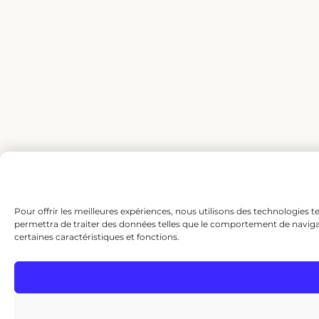
Pour offrir les meilleures expériences, nous utilisons des technologies t
permettra de traiter des données telles que le comportement de navigatio
certaines caractéristiques et fonctions.