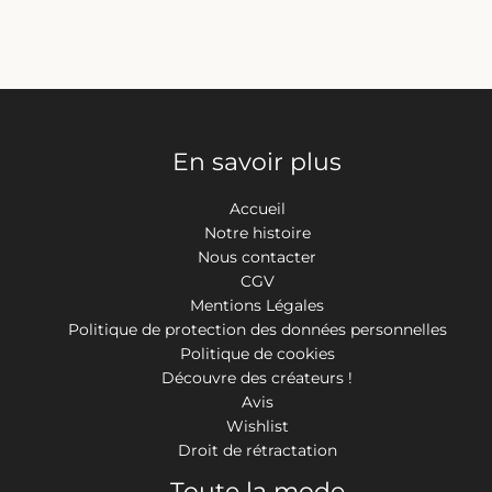
En savoir plus
Accueil
Notre histoire
Nous contacter
CGV
Mentions Légales
Politique de protection des données personnelles
Politique de cookies
Découvre des créateurs !
Avis
Wishlist
Droit de rétractation
Toute la mode