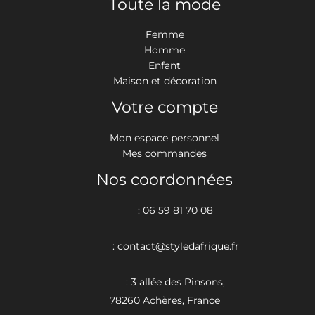
Toute la mode
Femme
Homme
Enfant
Maison et décoration
Votre compte
Mon espace personnel
Mes commandes
Nos coordonnées
: 06 59 81 70 08
: contact@styledafrique.fr
: 3 allée des Pinsons,
78260 Achères, France