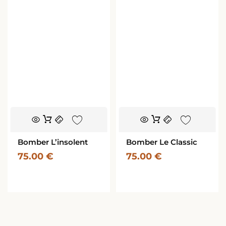
Bomber L’insolent
Bomber Le Classic
75.00
€
75.00
€