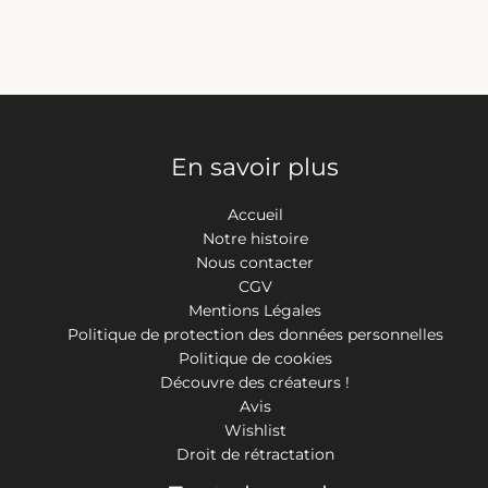
En savoir plus
Accueil
Notre histoire
Nous contacter
CGV
Mentions Légales
Politique de protection des données personnelles
Politique de cookies
Découvre des créateurs !
Avis
Wishlist
Droit de rétractation