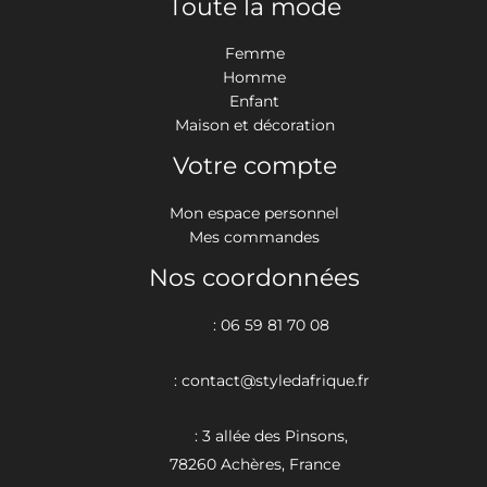
Toute la mode
Femme
Homme
Enfant
Maison et décoration
Votre compte
Mon espace personnel
Mes commandes
Nos coordonnées
: 06 59 81 70 08
: contact@styledafrique.fr
: 3 allée des Pinsons,
78260 Achères, France