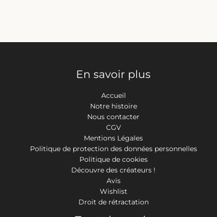
En savoir plus
Accueil
Notre histoire
Nous contacter
CGV
Mentions Légales
Politique de protection des données personnelles
Politique de cookies
Découvre des créateurs !
Avis
Wishlist
Droit de rétractation