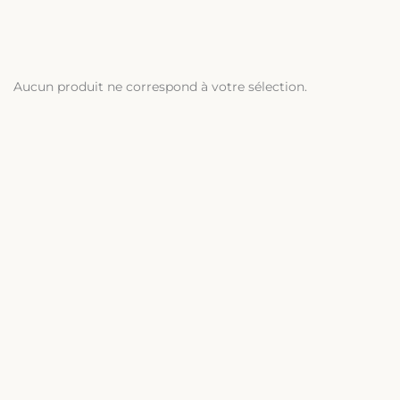
Aucun produit ne correspond à votre sélection.