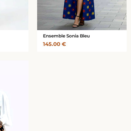
Ensemble Sonia Bleu
145.00
€