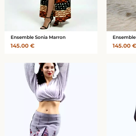
Ensemble Sonia Marron
Ensemble 
145.00
€
145.00