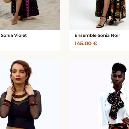
Sonia Violet
Ensemble Sonia Noir
€
145.00
€