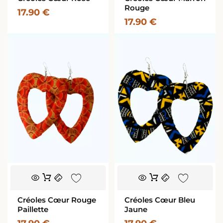
Rouge
17.90
€
17.90
€
Créoles Cœur Rouge
Créoles Cœur Bleu
Paillette
Jaune