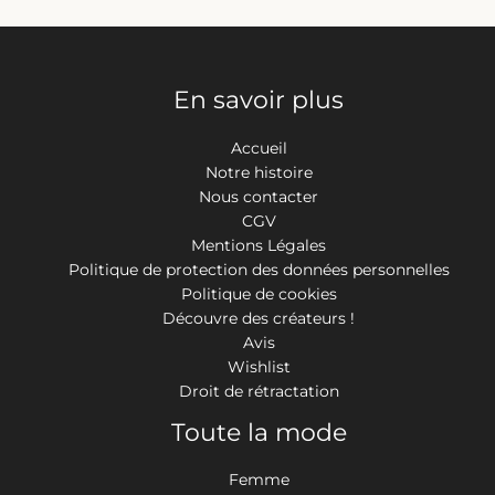
En savoir plus
Accueil
Notre histoire
Nous contacter
CGV
Mentions Légales
Politique de protection des données personnelles
Politique de cookies
Découvre des créateurs !
Avis
Wishlist
Droit de rétractation
Toute la mode
Femme