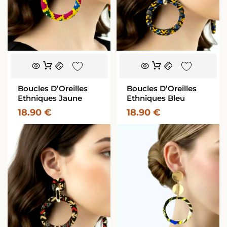
Boucles D’Oreilles
Boucles D’Oreilles
Ethniques Jaune
Ethniques Bleu
18.90
€
18.90
€