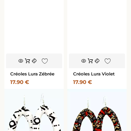
Créoles Lura Zébrée
Créoles Lura Violet
17.90
€
17.90
€