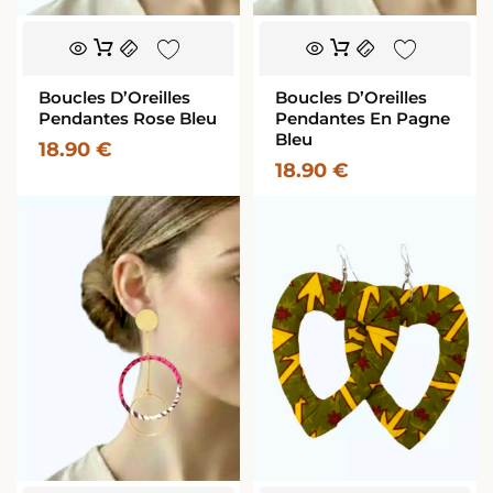
Boucles D’Oreilles
Boucles D’Oreilles
Pendantes Rose Bleu
Pendantes En Pagne
Bleu
18.90
€
18.90
€