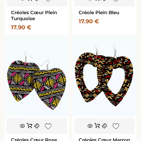
Créoles Cœur Plein
Créole Plein Bleu
Turquoise
17.90
€
17.90
€
Créoles Cœur Rose
Créoles Cœur Marron