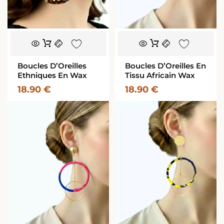
Boucles D’Oreilles
Boucles D’Oreilles En
Ethniques En Wax
Tissu Africain Wax
18.90
€
18.90
€