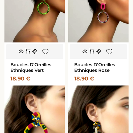
Boucles D’Oreilles
Boucles D’Oreilles
Ethniques Vert
Ethniques Rose
18.90
€
18.90
€