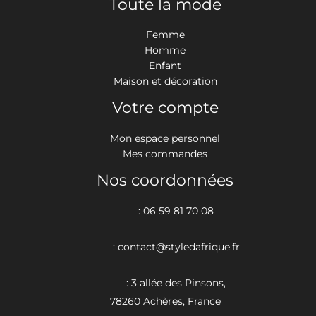
Toute la mode
Femme
Homme
Enfant
Maison et décoration
Votre compte
Mon espace personnel
Mes commandes
Nos coordonnées
: 06 59 81 70 08
: contact@styledafrique.fr
: 3 allée des Pinsons,
78260 Achères, France